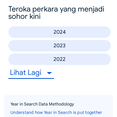
Teroka perkara yang menjadi
sohor kini
2024
2023
2022
Lihat Lagi
Year in Search Data Methodology
Understand how Year in Search is put together