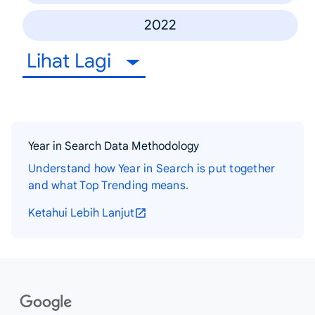
2022
Lihat Lagi
Year in Search Data Methodology
Understand how Year in Search is put together
and what Top Trending means.
Ketahui Lebih Lanjut