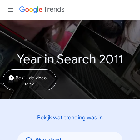
Trends
Year in Search 2011
Bekijk de video
02:52
Bekijk wat trending was in