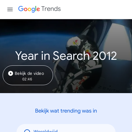
Trends
Year in Search 2012
Bekijk de video
02:46
Bekijk wat trending was in