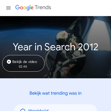
Trends
Year in Search 2012
Bekijk de video
02:46
Bekijk wat trending was in