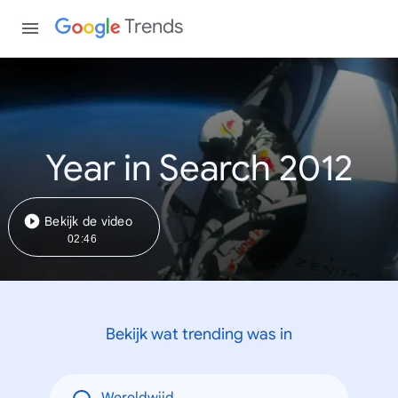
Trends
Year in Search 2012
Bekijk de video
02:46
Bekijk wat trending was in