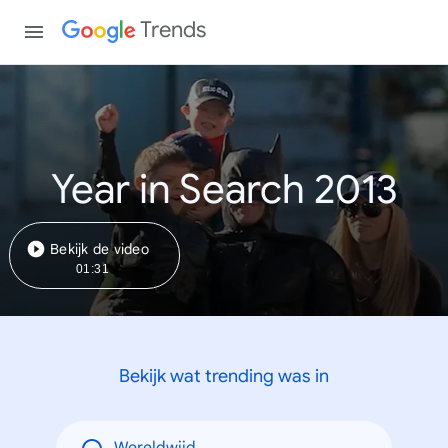
Trends
Year in Search 2013
Bekijk de video
01:31
Bekijk wat trending was in