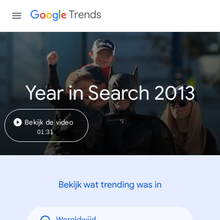
Trends
Year in Search 2013
Bekijk de video
01:31
Bekijk wat trending was in