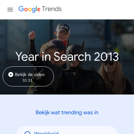
Trends
Year in Search 2013
Bekijk de video
01:31
Bekijk wat trending was in