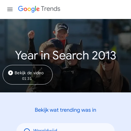
Trends
Year in Search 2013
Bekijk de video
01:31
Bekijk wat trending was in