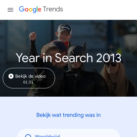
Trends
Year in Search 2013
Bekijk de video
01:31
Bekijk wat trending was in