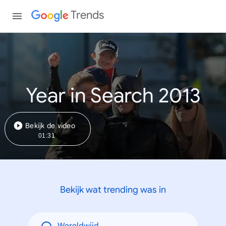
Trends
Year in Search 2013
Bekijk de video
01:31
Bekijk wat trending was in