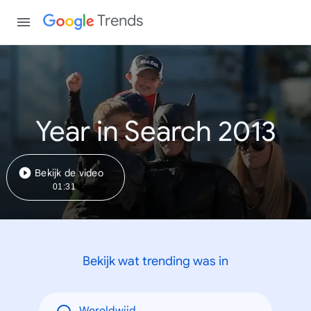
Trends
Year in Search 2013
Bekijk de video
01:31
Bekijk wat trending was in