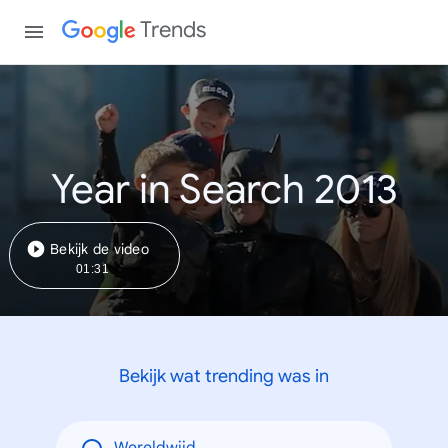
Trends
Year in Search 2013
Bekijk de video
01:31
Bekijk wat trending was in