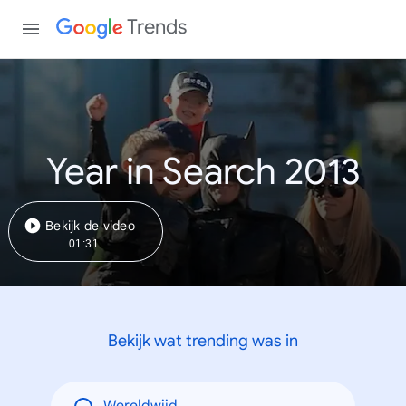
Trends
Year in Search 2013
Bekijk de video
01:31
Bekijk wat trending was in