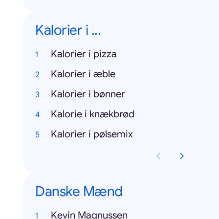
Kalorier i ...
Kalorier i pizza
Kalorier i æble
Kalorier i bønner
Kalorie i knækbrød
Kalorier i pølsemix
Danske Mænd
Kevin Magnussen