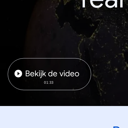
Bekijk de video
01:33