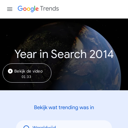
Trends
Year in Search 2014
Bekijk de video
01:33
Bekijk wat trending was in