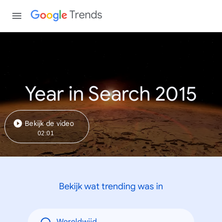
Trends
Year in Search 2015
Bekijk de video
02:01
Bekijk wat trending was in