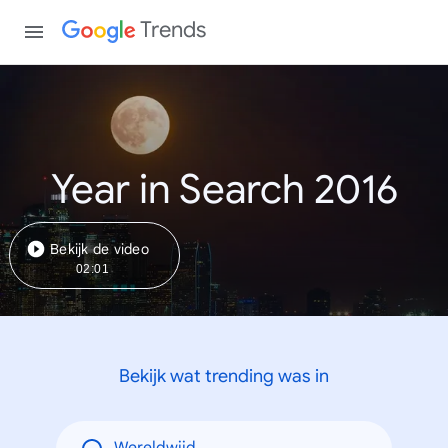
Trends
Year in Search 2016
Bekijk de video
02:01
Bekijk wat trending was in