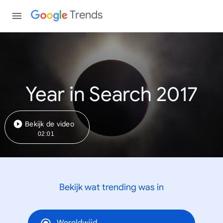
Trends
Year in Search 2017
Bekijk de video
02:01
Bekijk wat trending was in