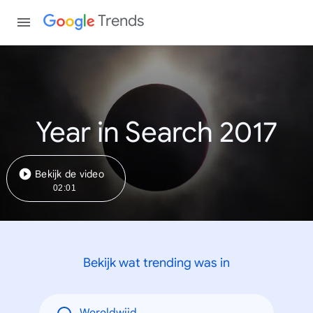
Trends
Year in Search 2017
Bekijk de video
02:01
Bekijk wat trending was in