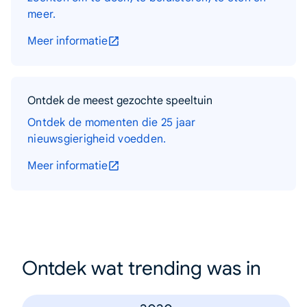
meer.
Meer informatie
Ontdek de meest gezochte speeltuin
Ontdek de momenten die 25 jaar
nieuwsgierigheid voedden.
Meer informatie
Ontdek wat trending was in