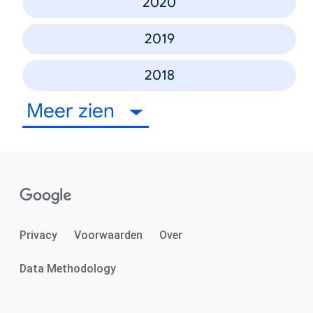
2020
2019
2018
Meer zien
Privacy
Voorwaarden
Over
Data Methodology