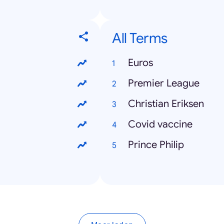
All Terms
Euros
Premier League
Christian Eriksen
Covid vaccine
Prince Philip