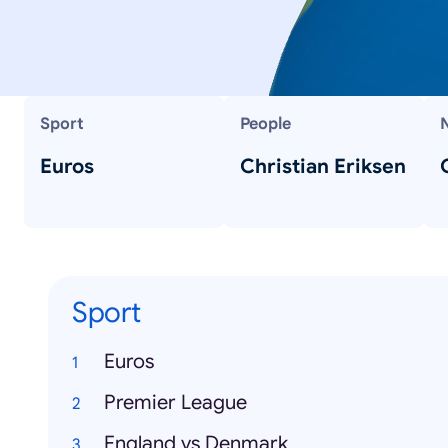
Sport
People
Euros
Christian Eriksen
Sport
Euros
Premier League
England vs Denmark