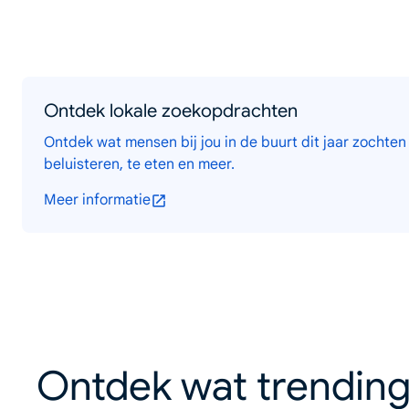
Ontdek lokale zoekopdrachten
Ontdek wat mensen bij jou in de buurt dit jaar zochten
beluisteren, te eten en meer.
Meer informatie
Ontdek wat trending