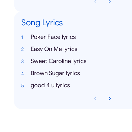
Song Lyrics
Poker Face lyrics
Easy On Me lyrics
Sweet Caroline lyrics
Brown Sugar lyrics
good 4 u lyrics