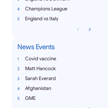
Champions League
England vs Italy
News Events
Covid vaccine
Matt Hancock
Sarah Everard
Afghanistan
GME