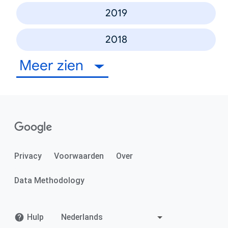
2019
2018
Meer zien
Privacy
Voorwaarden
Over
Data Methodology
Hulp