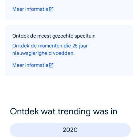
Meer informatie
Ontdek de meest gezochte speeltuin
Ontdek de momenten die 25 jaar
nieuwsgierigheid voedden.
Meer informatie
Ontdek wat trending was in
2020