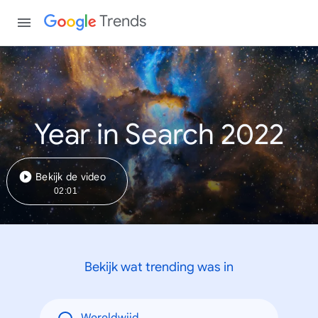
Trends
Year in Search 2022
Bekijk de video
02:01
Bekijk wat trending was in