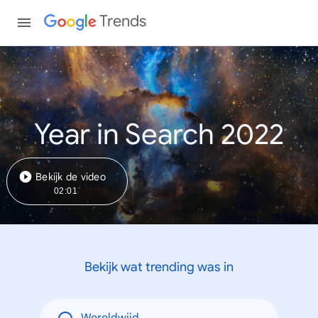
Trends
Year in Search 2022
Bekijk de video
02:01
Bekijk wat trending was in