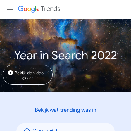
Trends
Year in Search 2022
Bekijk de video
02:01
Bekijk wat trending was in