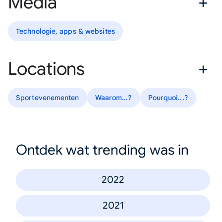
Media
Technologie, apps & websites
Locations
Sportevenementen
Waarom...?
Pourquoi...?
Ontdek wat trending was in
2022
2021