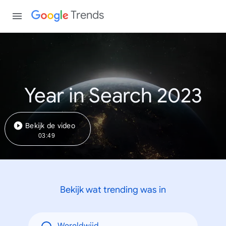
Trends
Year in Search 2023
Bekijk de video
03:49
Bekijk wat trending was in