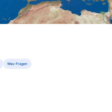
Was-Fragen