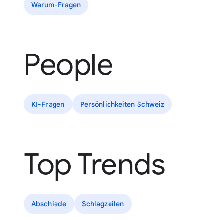
Warum-Fragen
People
KI-Fragen
Persönlichkeiten Schweiz
Top Trends
Abschiede
Schlagzeilen