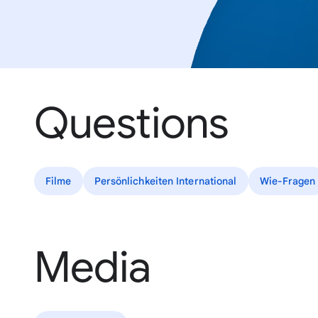
Questions
Filme
Persönlichkeiten International
Wie-Fragen
Media