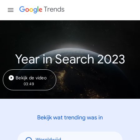
Trends
Year in Search 2023
Bekijk de video
03:49
Bekijk wat trending was in