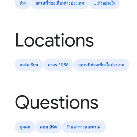
ข่าว
สถานที่ท่องเที่ยวต่างประเทศ
...ทำอย่างไร
Locations
คอร์สเรียน
ละคร / ซีรีส์
สถานที่ท่องเที่ยวในประเทศ
Questions
บุคคล
คอนเสิร์ต
ร้านอาหารและคาเฟ่