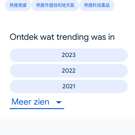
熱搜食譜
熱搜外遊目的地天氣
熱搜科技產品
Ontdek wat trending was in
2023
2022
2021
Meer zien