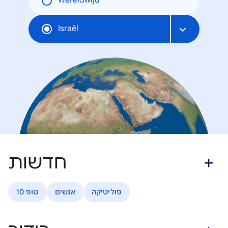
Wereldwijd
Israël
חדשות
פוליטיקה
אנשים
טופ 10