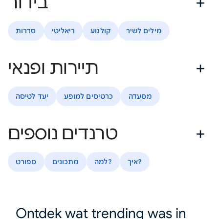
בידור
מילים לשיר
קולנוע
ריאליטי
סדרות
תיירות ופנאי
מסעדה
כרטיסים למופע
יעד לטיסה
טרנדים נוספים
איך?
למה?
מתכונים
ספורט
Ontdek wat trending was in