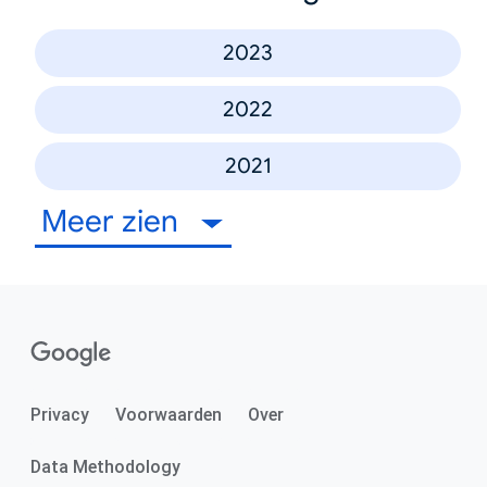
2023
2022
2021
Meer zien
Privacy
Voorwaarden
Over
Data Methodology