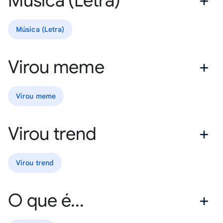
Música (Letra)
Música (Letra)
Virou meme
Virou meme
Virou trend
Virou trend
O que é...