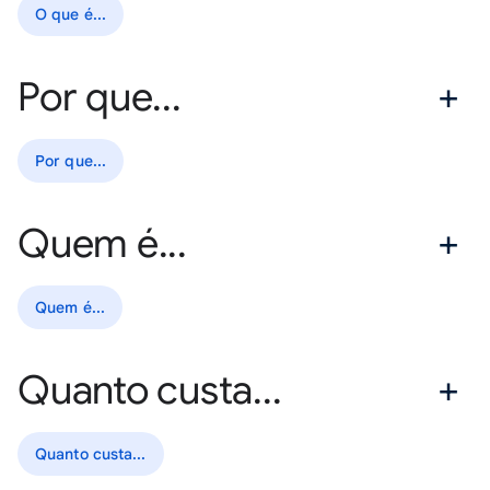
O que é...
Por que...
Por que...
Quem é...
Quem é...
Quanto custa...
Quanto custa...