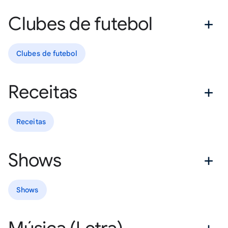
Clubes de futebol
Clubes de futebol
Receitas
Receitas
Shows
Shows