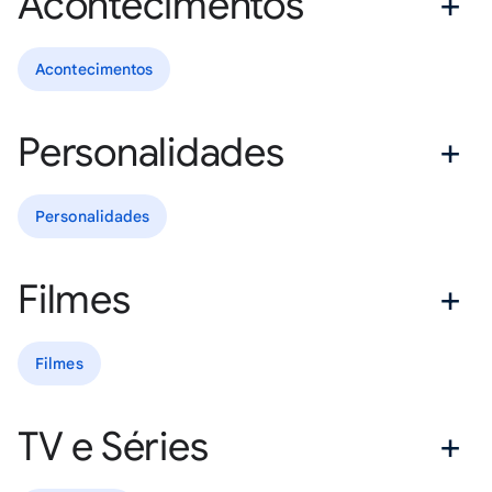
Acontecimentos
Acontecimentos
Personalidades
Personalidades
Filmes
Filmes
TV e Séries