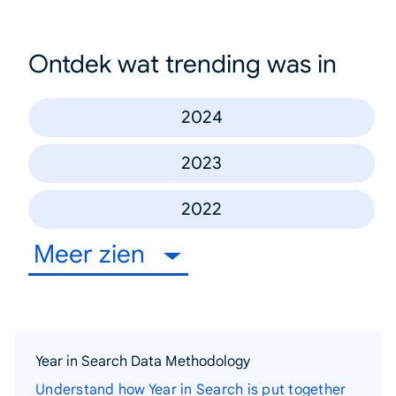
Ontdek wat trending was in
2024
2023
2022
Meer zien
Year in Search Data Methodology
Understand how Year in Search is put together