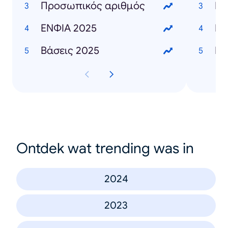
Προσωπικός αριθμός
Γι
ΕΝΦΙΑ 2025
Ει
Βάσεις 2025
Ontdek wat trending was in
2024
2023