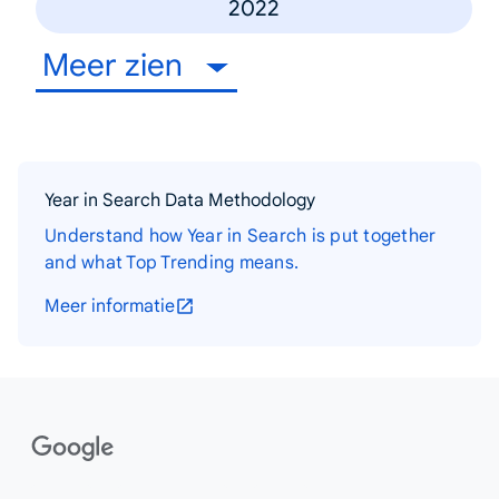
2022
Meer zien
Year in Search Data Methodology
Understand how Year in Search is put together
and what Top Trending means.
Meer informatie