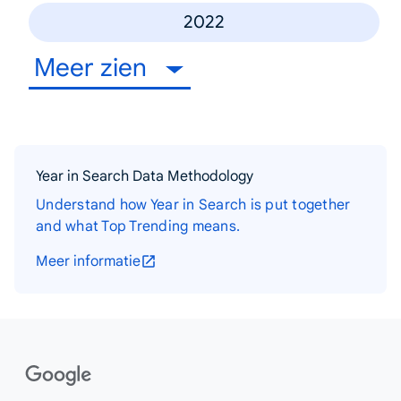
2022
Meer zien
Year in Search Data Methodology
Understand how Year in Search is put together
and what Top Trending means.
Meer informatie