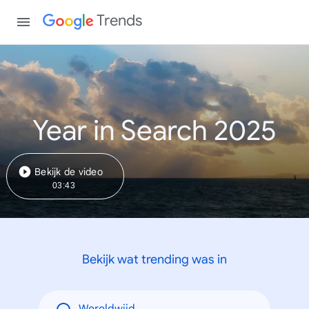
Trends
Year in Search 2025
Bekijk de video
03:43
Bekijk wat trending was in