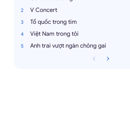
V Concert
Tổ quốc trong tim
Việt Nam trong tôi
Anh trai vượt ngàn chông gai