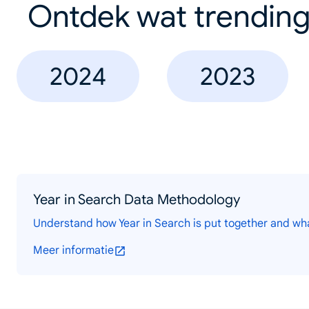
Ontdek wat trending
2024
2023
Year in Search Data Methodology
Understand how Year in Search is put together and wh
Meer informatie