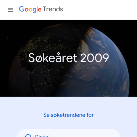
Trends
Søkeåret 2009
Se søketrendene for