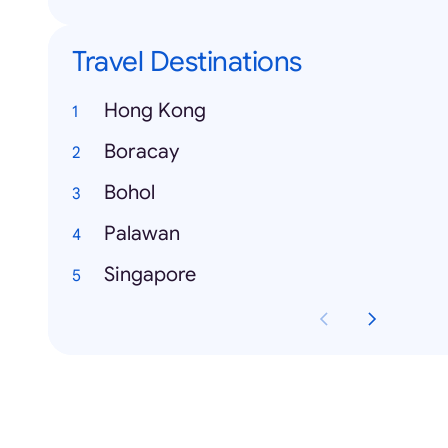
Travel Destinations
Hong Kong
Boracay
Bohol
Palawan
Singapore