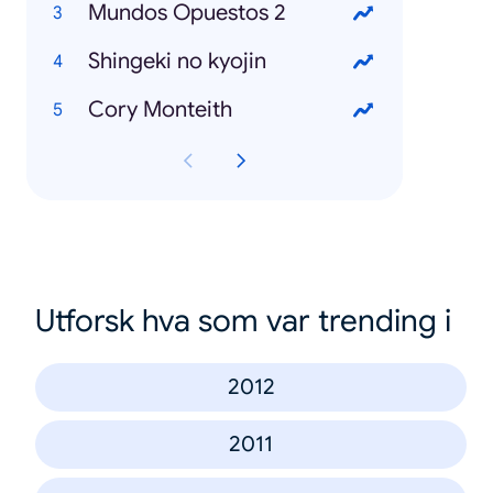
Mundos Opuestos 2
Shingeki no kyojin
Cory Monteith
Utforsk hva som var trending i
2012
2011