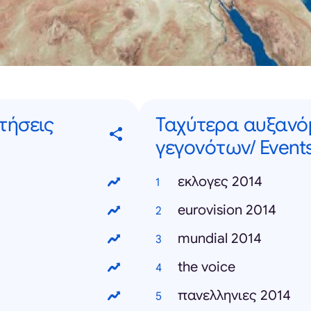
τήσεις
Ταχύτερα αυξανό
γεγονότων/ Events
εκλογες 2014
eurovision 2014
mundial 2014
the voice
πανελληνιες 2014