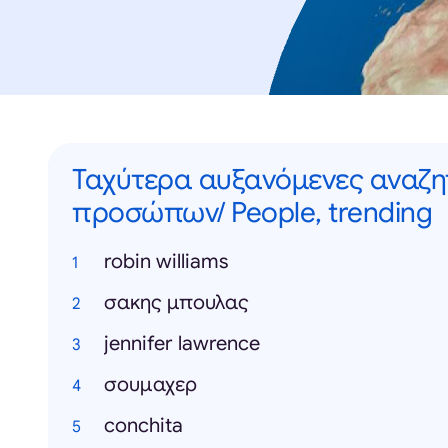
Ταχύτερα αυξανόμενες αναζη
προσώπων/ People, trending
robin williams
σακης μπουλας
jennifer lawrence
σουμαχερ
conchita