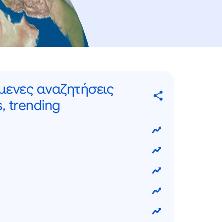
μενες αναζητήσεις
, trending