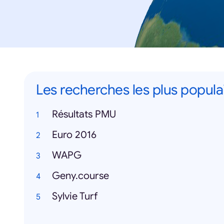
Les recherches les plus popula
Résultats PMU
Euro 2016
WAPG
Geny.course
Sylvie Turf