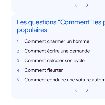
Les questions “Comment” les 
populaires
Comment charmer un homme
Comment écrire une demande
Comment calculer son cycle
Comment fleurter
Comment conduire une voiture autom