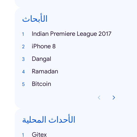
الأبحاث
Indian Premiere League 2017
iPhone 8
Dangal
Ramadan
Bitcoin
الأحداث المحلية
Gitex