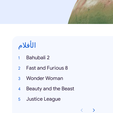
الأفلام
Bahubali 2
Fast and Furious 8
Wonder Woman
Beauty and the Beast
Justice League