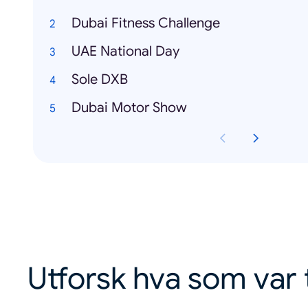
Dubai Fitness Challenge
UAE National Day
Sole DXB
Dubai Motor Show
Utforsk hva som var 