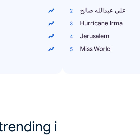
علي عبدالله صالح
Hurricane Irma
Jerusalem
Miss World
trending i