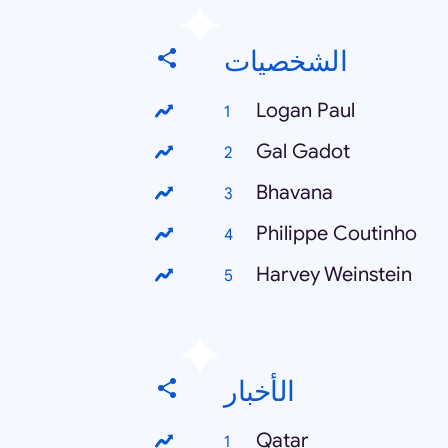
الشخصيات
Logan Paul
Gal Gadot
Bhavana
Philippe Coutinho
Harvey Weinstein
الأخبار
Qatar