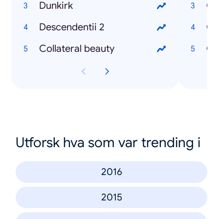
Dunkirk
Descendentii 2
Collateral beauty
Utforsk hva som var trending i
2016
2015