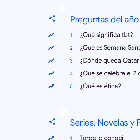
Preguntas del año
¿Qué significa tbt?
¿Qué es Semana San
¿Dónde queda Qatar
¿Qué se celebra el 2
¿Qué es ética?
Series, Novelas y
Tarde lo conocí