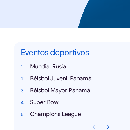
Eventos deportivos
Mundial Rusia
Béisbol Juvenil Panamá
Béisbol Mayor Panamá
Super Bowl
Champions League