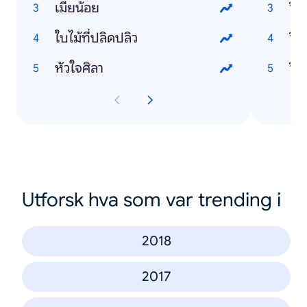
เมียน้อย
วิธ
ใบไม้ที่ปลิดปลิว
วิธ
หัวใจศิลา
Utforsk hva som var trending i
2018
2017