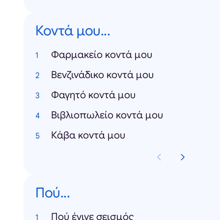
Κοντά μου...
Φαρμακείο κοντά μου
Βενζινάδικο κοντά μου
Φαγητό κοντά μου
Βιβλιοπωλείο κοντά μου
Κάβα κοντά μου
Πού...
Πού έγινε σεισμός