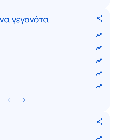
να γεγονότα