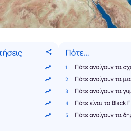
τήσεις
Πότε...
Πότε ανοίγουν τα σχ
Πότε ανοίγουν τα μα
Πότε ανοίγουν τα γ
Πότε είναι το Black 
Πότε ανοίγουν τα δη