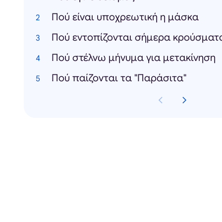
Πού είναι υποχρεωτική η μάσκα
Πού εντοπίζονται σήμερα κρούσματ
Πού στέλνω μήνυμα για μετακίνηση
Πού παίζονται τα "Παράσιτα"