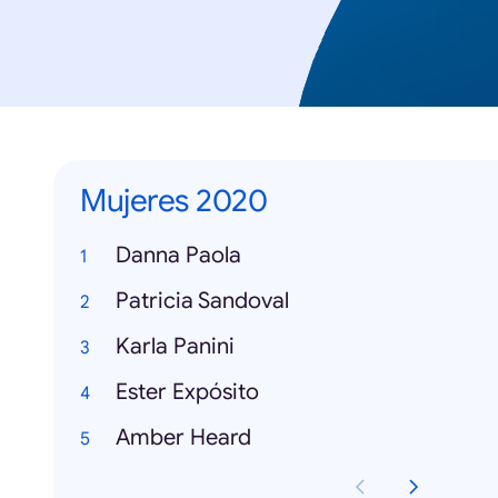
Mujeres 2020
Danna Paola
Patricia Sandoval
Karla Panini
Ester Expósito
Amber Heard