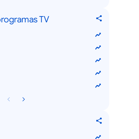
 programas TV