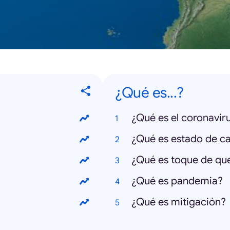
¿Qué es...?
¿Qué es el coronavir
¿Qué es estado de c
¿Qué es toque de qu
¿Qué es pandemia?
¿Qué es mitigación?