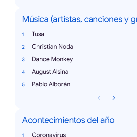
Música (artistas, canciones y 
Tusa
Christian Nodal
Dance Monkey
August Alsina
Pablo Alborán
Acontecimientos del año
Coronavirus