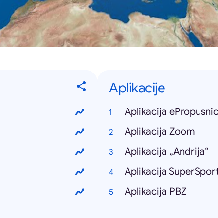
Aplikacije
Aplikacija ePropusni
Aplikacija Zoom
Aplikacija „Andrija“
Aplikacija SuperSpor
Aplikacija PBZ