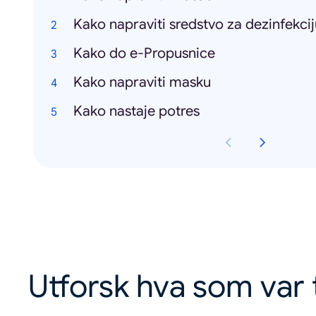
Kako napraviti sredstvo za dezinfekcij
Kako do e-Propusnice
Kako napraviti masku
Kako nastaje potres
Utforsk hva som var 