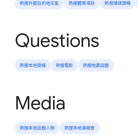
熱搜外遊目的地天氣
熱搜體育項目
熱搜環球頭條
Questions
熱搜本地頭條
熱搜電影
熱搜地產話題
Media
熱搜本地話題人物
熱搜本地演唱會