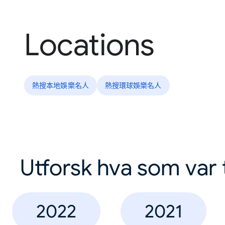
Locations
熱搜本地娛樂名人
熱搜環球娛樂名人
Utforsk hva som var 
2022
2021