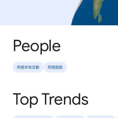
People
熱搜本地活動
熱搜遊戲
Top Trends